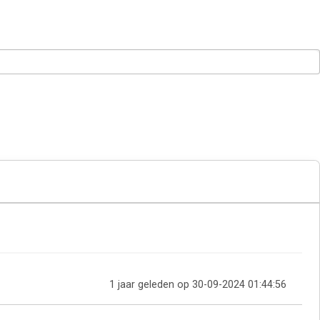
1 jaar geleden op 30-09-2024 01:44:56