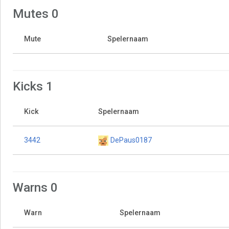
Mutes 0
Mute
Spelernaam
Kicks 1
Kick
Spelernaam
3442
DePaus0187
Warns 0
Warn
Spelernaam