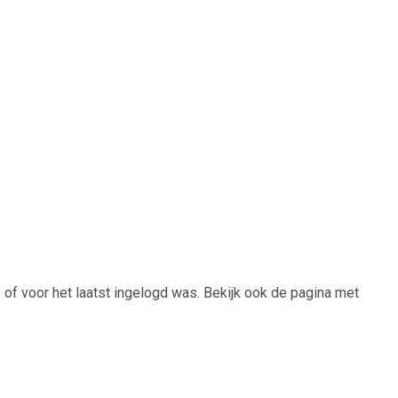
 of voor het laatst ingelogd was. Bekijk ook de pagina met