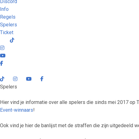
Discord
Info
Regels
Spelers
Ticket
Spelers
Hier vind je informatie over alle spelers die sinds mei 2017 op
Event-winnaars
!
Ook vind je hier de banlijst met de straffen die zijn uitgedeeld